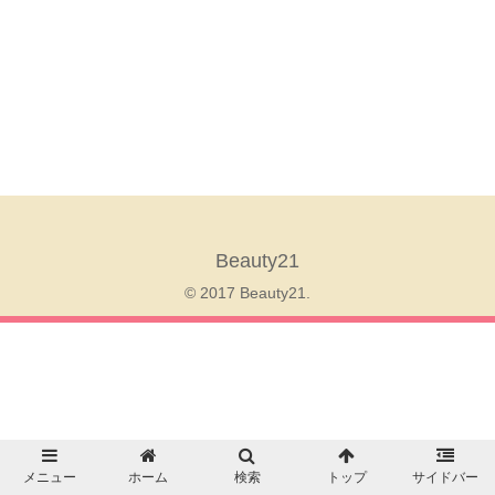
Beauty21
© 2017 Beauty21.
メニュー
ホーム
検索
トップ
サイドバー